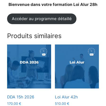
Bienvenue dans votre formation Loi Alur 28h
Accéder au programme détaillé
Produits similaires
DDA 15h 2026
Loi Alur 42h
170.00
€
510.00
€