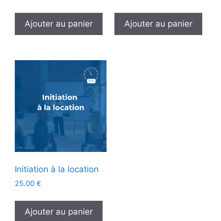
Ajouter au panier
Ajouter au panier
Initiation à la location
25.00
€
Ajouter au panier