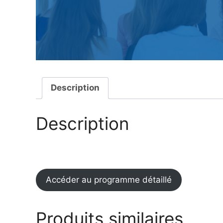
Description
Description
Accéder au programme détaillé
Produits similaires