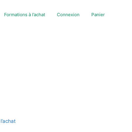
Formations à l’achat
Connexion
Panier
l’achat