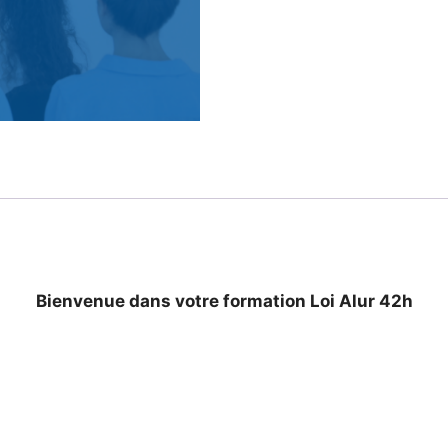
Bienvenue dans votre formation Loi Alur 42h